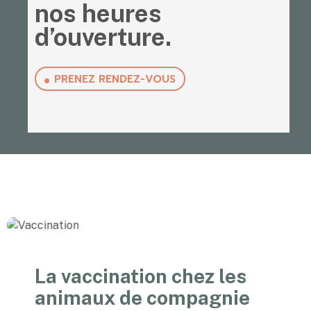
nos heures
d’ouverture.
PRENEZ RENDEZ-VOUS
La vaccination chez les
animaux de compagnie