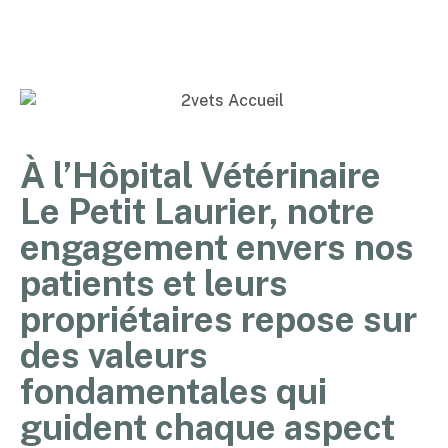
À l’Hôpital Vétérinaire
Le Petit Laurier, notre
engagement envers nos
patients et leurs
propriétaires repose sur
des valeurs
fondamentales qui
guident chaque aspect