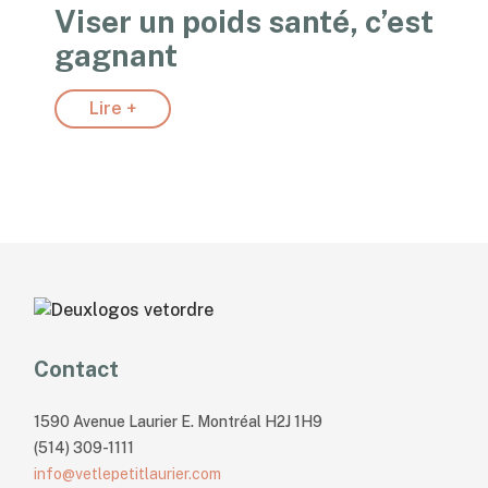
Viser un poids santé, c’est
gagnant
Lire +
Contact
1590 Avenue Laurier E. Montréal H2J 1H9
(514) 309-1111
info@vetlepetitlaurier.com