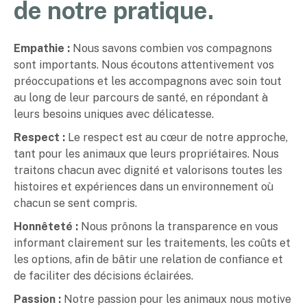
de notre pratique.
Empathie :
Nous savons combien vos compagnons
sont importants. Nous écoutons attentivement vos
préoccupations et les accompagnons avec soin tout
au long de leur parcours de santé, en répondant à
leurs besoins uniques avec délicatesse.
Respect :
Le respect est au cœur de notre approche,
tant pour les animaux que leurs propriétaires. Nous
traitons chacun avec dignité et valorisons toutes les
histoires et expériences dans un environnement où
chacun se sent compris.
Honnêteté :
Nous prônons la transparence en vous
informant clairement sur les traitements, les coûts et
les options, afin de bâtir une relation de confiance et
de faciliter des décisions éclairées.
Passion :
Notre passion pour les animaux nous motive