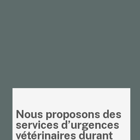
Nous proposons des
services d’urgences
vétérinaires durant