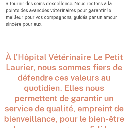
à fournir des soins d’excellence. Nous restons à la
pointe des avancées vétérinaires pour garantir le
meilleur pour vos compagnons, guidés par un amour
sincère pour eux.
À l’Hôpital Vétérinaire Le Petit
Laurier, nous sommes fiers de
défendre ces valeurs au
quotidien. Elles nous
permettent de garantir un
service de qualité, empreint de
bienveillance, pour le bien-être