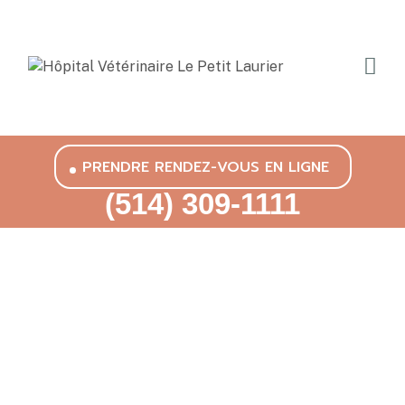
PRENDRE RENDEZ-VOUS EN LIGNE
(514) 309-1111