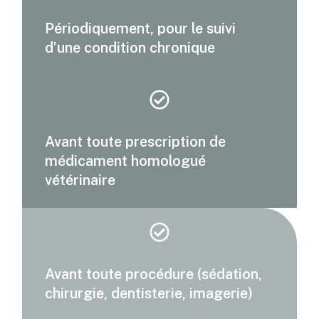
Périodiquement, pour le suivi
d’une condition chronique
Avant toute prescription de
médicament homologué
vétérinaire
Avant toute procédure (sédation,
chirurgie, dentisterie, imagerie)