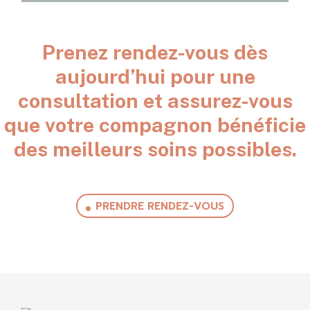
Prenez rendez-vous dès
aujourd’hui pour une
consultation et assurez-vous
que votre compagnon bénéficie
des meilleurs soins possibles.
PRENDRE RENDEZ-VOUS