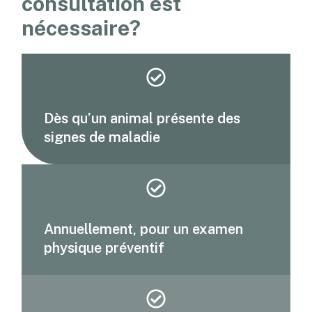
consultation est
nécessaire?
Dès qu’un animal présente des
signes de maladie
Annuellement, pour un examen
physique préventif