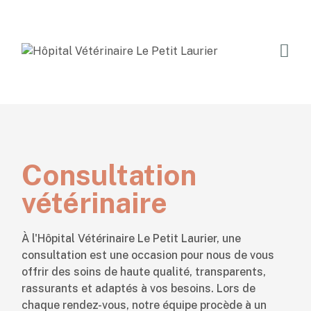
Consultation
vétérinaire
À l'Hôpital Vétérinaire Le Petit Laurier, une
consultation est une occasion pour nous de vous
offrir des soins de haute qualité, transparents,
rassurants et adaptés à vos besoins. Lors de
chaque rendez-vous, notre équipe procède à un