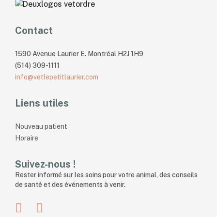
Contact
1590 Avenue Laurier E. Montréal H2J 1H9
(514) 309-1111
info@vetlepetitlaurier.com
Liens utiles
Nouveau patient
Horaire
Suivez-nous !
Rester informé sur les soins pour votre animal, des conseils
de santé et des événements à venir.