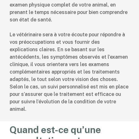
examen physique complet de votre animal, en
prenant le temps nécessaire pour bien comprendre
son état de santé.
Le vétérinaire sera à votre écoute pour répondre à
vos préoccupations et vous fournir des
explications claires. En se basant sur les
antécédents, les symptômes observés et l’examen
clinique, il vous orientera vers les examens
complémentaires appropriés et les traitements
adaptés, le tout selon votre vision des choses.
Selon le cas, un suivi personnalisé est mis en place
pour s’assurer que le traitement est efficace ou
pour suivre l’évolution de la condition de votre
animal.
Quand est-ce qu’une