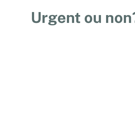
Urgent ou non