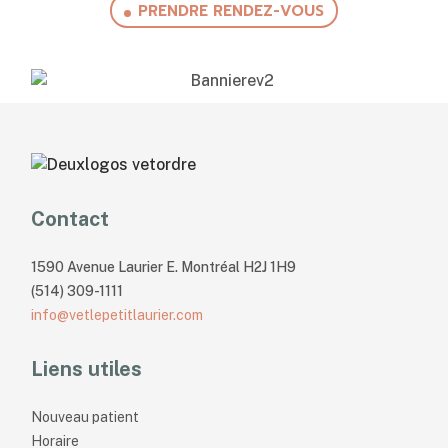
PRENDRE RENDEZ-VOUS
Contact
1590 Avenue Laurier E. Montréal H2J 1H9
(514) 309-1111
info@vetlepetitlaurier.com
Liens utiles
Nouveau patient
Horaire