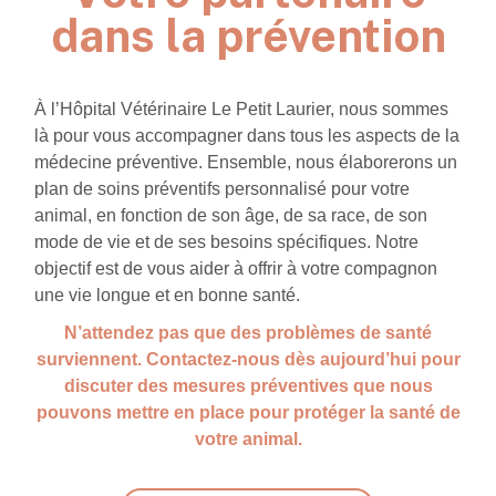
dans la prévention
À l’Hôpital Vétérinaire Le Petit Laurier, nous sommes
là pour vous accompagner dans tous les aspects de la
médecine préventive. Ensemble, nous élaborerons un
plan de soins préventifs personnalisé pour votre
animal, en fonction de son âge, de sa race, de son
mode de vie et de ses besoins spécifiques. Notre
objectif est de vous aider à offrir à votre compagnon
une vie longue et en bonne santé.
N’attendez pas que des problèmes de santé
surviennent. Contactez-nous dès aujourd’hui pour
discuter des mesures préventives que nous
pouvons mettre en place pour protéger la santé de
votre animal.