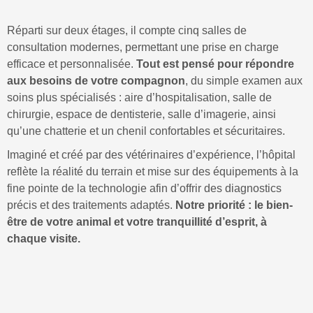
Réparti sur deux étages, il compte cinq salles de
consultation modernes, permettant une prise en charge
efficace et personnalisée.
Tout est pensé pour répondre
aux besoins de votre compagnon
, du simple examen aux
soins plus spécialisés : aire d’hospitalisation, salle de
chirurgie, espace de dentisterie, salle d’imagerie, ainsi
qu’une chatterie et un chenil confortables et sécuritaires.
Imaginé et créé par des vétérinaires d’expérience, l’hôpital
reflète la réalité du terrain et mise sur des équipements à la
fine pointe de la technologie afin d’offrir des diagnostics
précis et des traitements adaptés.
Notre priorité : le bien-
être de votre animal et votre tranquillité d’esprit, à
chaque visite.