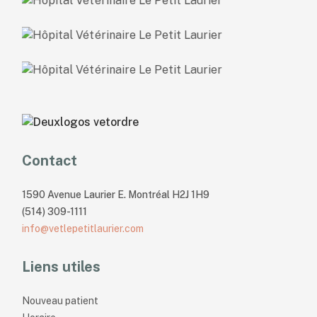
Contact
1590 Avenue Laurier E. Montréal H2J 1H9
(514) 309-1111
info@vetlepetitlaurier.com
Liens utiles
Nouveau patient