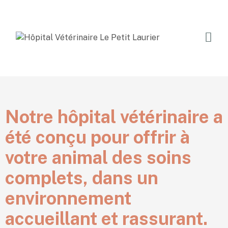
Notre hôpital vétérinaire a
été conçu pour offrir à
votre animal des soins
complets, dans un
environnement
accueillant et rassurant.